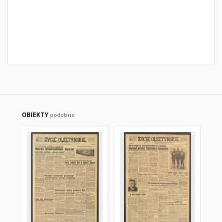
OBIEKTY
podobne