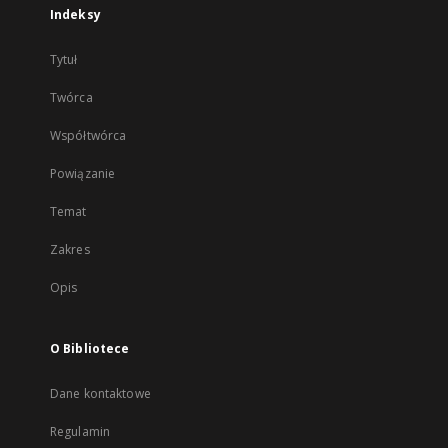
Indeksy
Tytuł
Twórca
Współtwórca
Powiązanie
Temat
Zakres
Opis
O Bibliotece
Dane kontaktowe
Regulamin