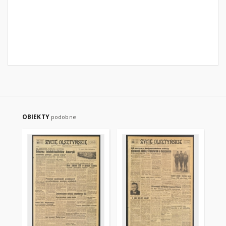
OBIEKTY
podobne