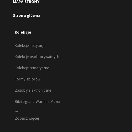
MAPA STRONY
Strona główna
Kolekcje
Kolekcje instytucji
Kolekcje osób prywatnych
Kolekcje tematyczne
Formy zbiorów
Zasoby elektroniczne
Bibliografia Warmii i Mazur
...
Zobacz więcej