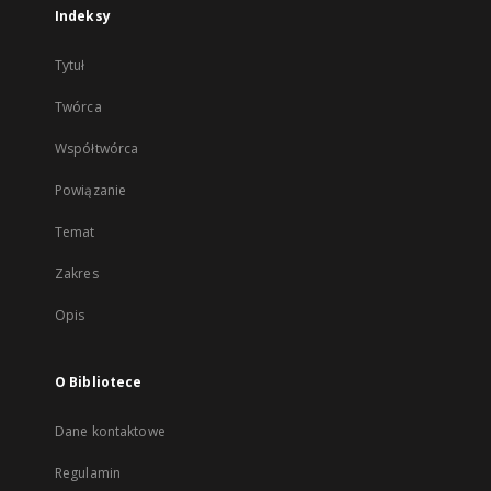
Indeksy
Tytuł
Twórca
Współtwórca
Powiązanie
Temat
Zakres
Opis
O Bibliotece
Dane kontaktowe
Regulamin