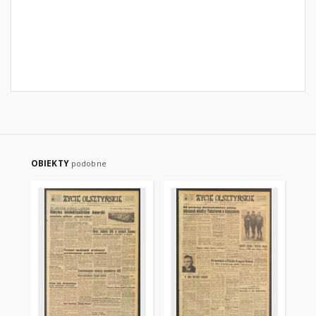
OBIEKTY
podobne