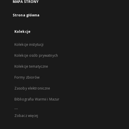
MAPA STRONY
Strona główna
Kolekcje
Kolekcje instytucji
Kolekcje osób prywatnych
Kolekcje tematyczne
Formy zbiorów
Zasoby elektroniczne
Bibliografia Warmii i Mazur
...
Zobacz więcej