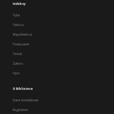
Indeksy
Tytuł
Twórca
Współtwórca
Powiązanie
Temat
Zakres
Opis
O Bibliotece
Dane kontaktowe
Regulamin