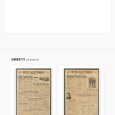
OBIEKTY
podobne