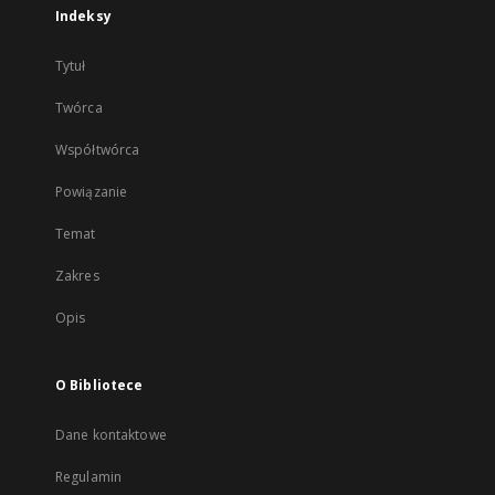
Indeksy
Tytuł
Twórca
Współtwórca
Powiązanie
Temat
Zakres
Opis
O Bibliotece
Dane kontaktowe
Regulamin