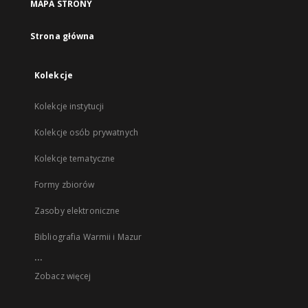
MAPA STRONY
Strona główna
Kolekcje
Kolekcje instytucji
Kolekcje osób prywatnych
Kolekcje tematyczne
Formy zbiorów
Zasoby elektroniczne
Bibliografia Warmii i Mazur
...
Zobacz więcej