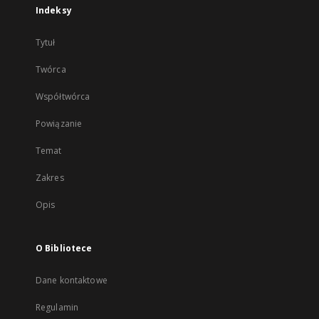
Indeksy
Tytuł
Twórca
Współtwórca
Powiązanie
Temat
Zakres
Opis
O Bibliotece
Dane kontaktowe
Regulamin