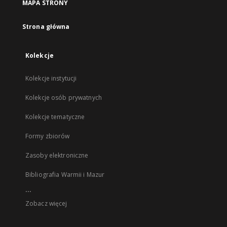
MAPA STRONY
Strona główna
Kolekcje
Kolekcje instytucji
Kolekcje osób prywatnych
Kolekcje tematyczne
Formy zbiorów
Zasoby elektroniczne
Bibliografia Warmii i Mazur
...
Zobacz więcej