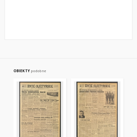
OBIEKTY
podobne