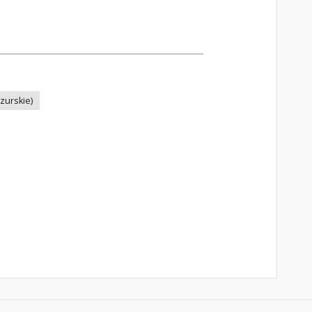
zurskie)