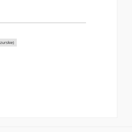
zurskie)