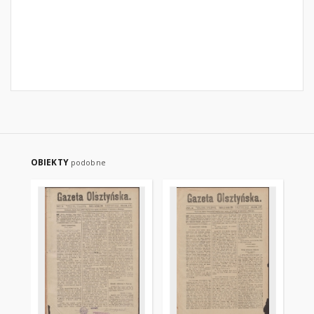
OBIEKTY
podobne