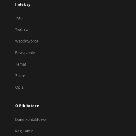
Indeksy
Tytuł
Twórca
Współtwórca
Powiązanie
Temat
Zakres
Opis
O Bibliotece
Dane kontaktowe
Regulamin