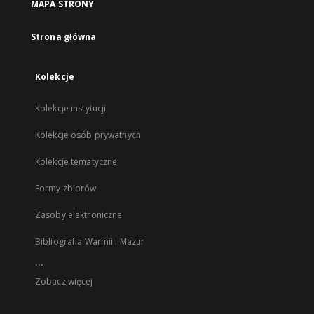
MAPA STRONY
Strona główna
Kolekcje
Kolekcje instytucji
Kolekcje osób prywatnych
Kolekcje tematyczne
Formy zbiorów
Zasoby elektroniczne
Bibliografia Warmii i Mazur
...
Zobacz więcej