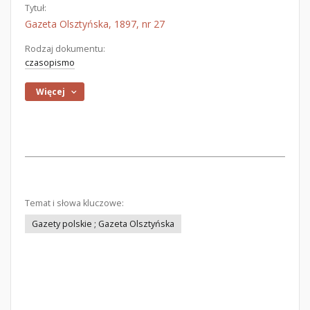
Tytuł:
Gazeta Olsztyńska, 1897, nr 27
Rodzaj dokumentu:
czasopismo
Więcej
Temat i słowa kluczowe:
Gazety polskie ; Gazeta Olsztyńska