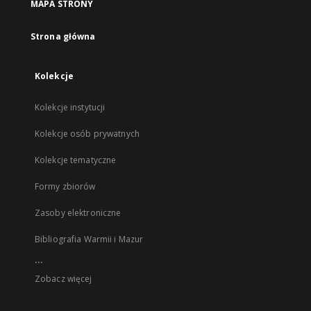
MAPA STRONY
Strona główna
Kolekcje
Kolekcje instytucji
Kolekcje osób prywatnych
Kolekcje tematyczne
Formy zbiorów
Zasoby elektroniczne
Bibliografia Warmii i Mazur
...
Zobacz więcej