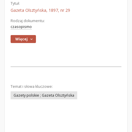
Tytuł:
Gazeta Olsztyńska, 1897, nr 29
Rodzaj dokumentu:
czasopismo
Więcej
Temat i słowa kluczowe:
Gazety polskie ; Gazeta Olsztyńska