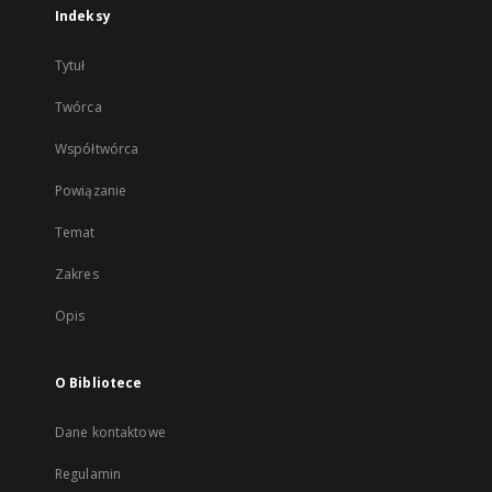
Indeksy
Tytuł
Twórca
Współtwórca
Powiązanie
Temat
Zakres
Opis
O Bibliotece
Dane kontaktowe
Regulamin