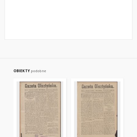
OBIEKTY
podobne