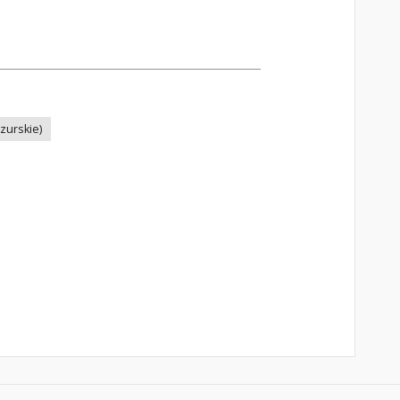
zurskie)