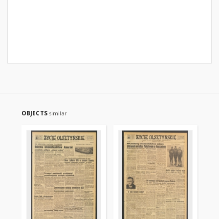
OBJECTS
similar