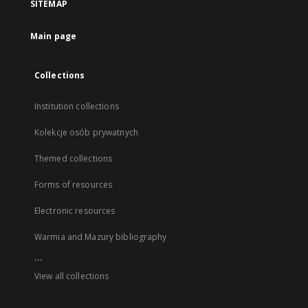
SITEMAP
Main page
Collections
Institution collections
Kolekcje osób prywatnych
Themed collections
Forms of resources
Electronic resources
Warmia and Mazury bibliography
...
View all collections