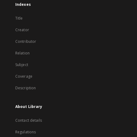
Indexes
Title
Creator
Contributor
Relation
Subject
Coverage
Description
About Library
Contact details
Regulations