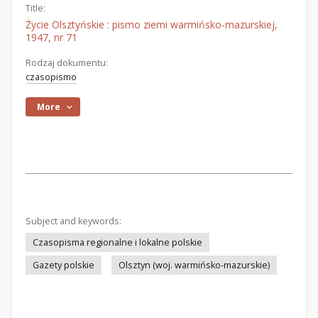
Title:
Życie Olsztyńskie : pismo ziemi warmińsko-mazurskiej,
1947, nr 71
Rodzaj dokumentu:
czasopismo
More
Subject and keywords:
Czasopisma regionalne i lokalne polskie
Gazety polskie
Olsztyn (woj. warmińsko-mazurskie)