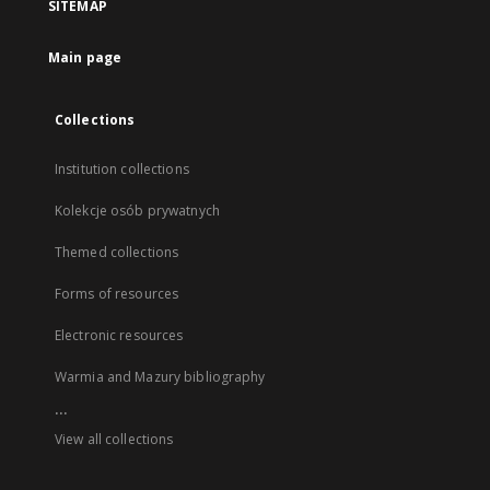
SITEMAP
Main page
Collections
Institution collections
Kolekcje osób prywatnych
Themed collections
Forms of resources
Electronic resources
Warmia and Mazury bibliography
...
View all collections