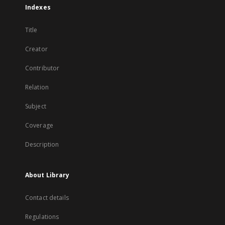
Indexes
Title
Creator
Contributor
Relation
Subject
Coverage
Description
About Library
Contact details
Regulations