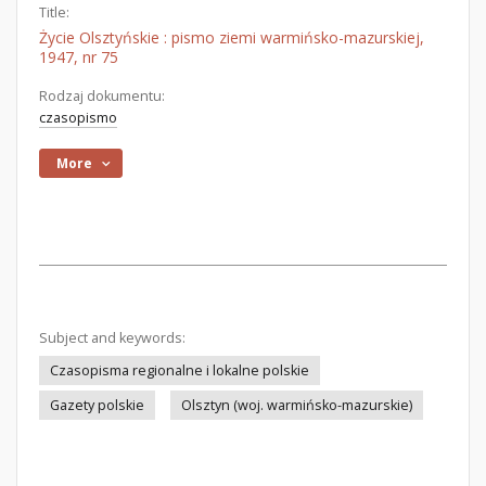
Title:
Życie Olsztyńskie : pismo ziemi warmińsko-mazurskiej,
1947, nr 75
Rodzaj dokumentu:
czasopismo
More
Subject and keywords:
Czasopisma regionalne i lokalne polskie
Gazety polskie
Olsztyn (woj. warmińsko-mazurskie)