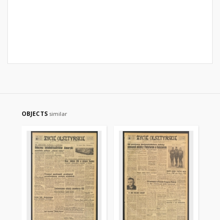
OBJECTS
similar