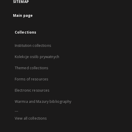
SITEMAP
Main page
Collections
Institution collections
Kolekcje osób prywatnych
Themed collections
Forms of resources
Electronic resources
Warmia and Mazury bibliography
...
View all collections