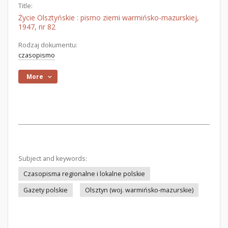
Title:
Życie Olsztyńskie : pismo ziemi warmińsko-mazurskiej,
1947, nr 82
Rodzaj dokumentu:
czasopismo
More
Subject and keywords:
Czasopisma regionalne i lokalne polskie
Gazety polskie
Olsztyn (woj. warmińsko-mazurskie)