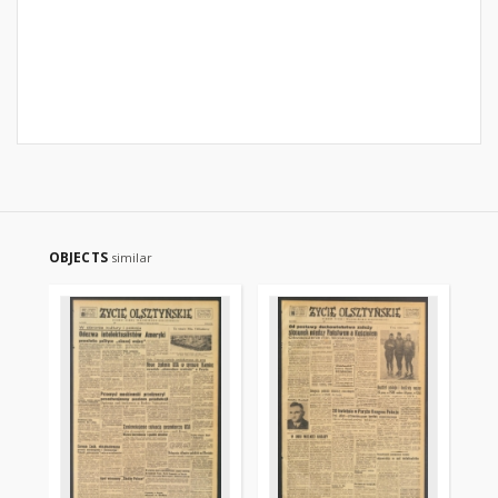
OBJECTS
similar