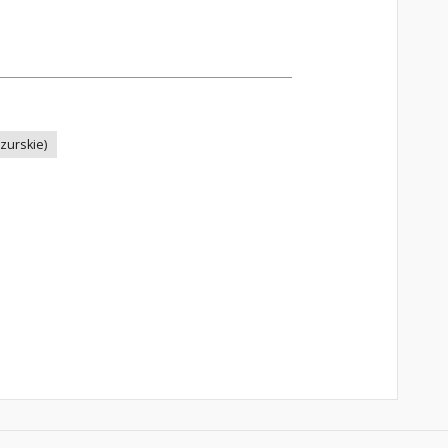
zurskie)