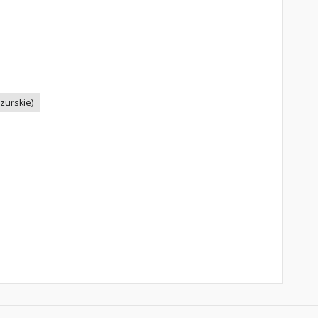
zurskie)