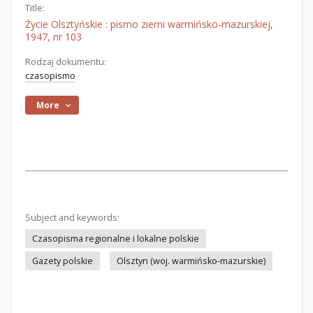
Title:
Życie Olsztyńskie : pismo ziemi warmińsko-mazurskiej,
1947, nr 103
Rodzaj dokumentu:
czasopismo
More
Subject and keywords:
Czasopisma regionalne i lokalne polskie
Gazety polskie
Olsztyn (woj. warmińsko-mazurskie)