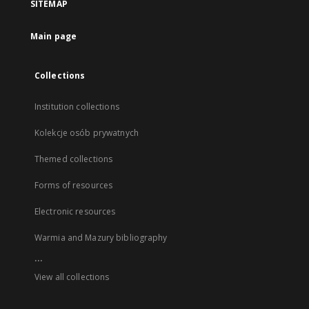
SITEMAP
Main page
Collections
Institution collections
Kolekcje osób prywatnych
Themed collections
Forms of resources
Electronic resources
Warmia and Mazury bibliography
...
View all collections