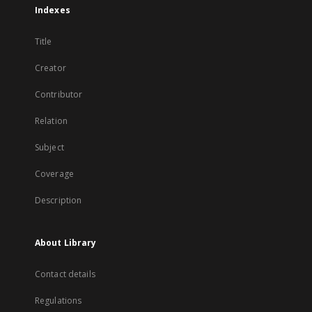
Indexes
Title
Creator
Contributor
Relation
Subject
Coverage
Description
About Library
Contact details
Regulations