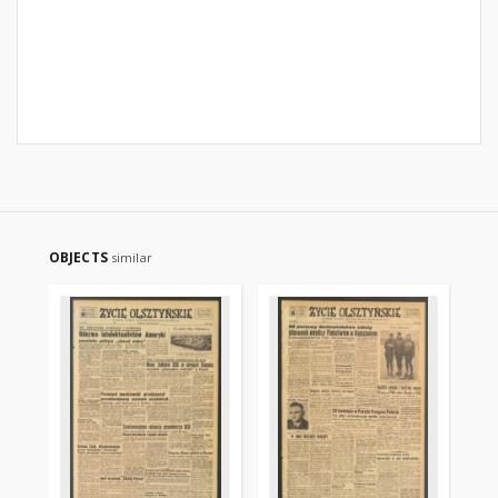
OBJECTS
similar