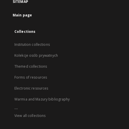
SITEMAP
Main page
Collections
Institution collections
Kolekcje osób prywatnych
Themed collections
Forms of resources
Electronic resources
Warmia and Mazury bibliography
...
View all collections