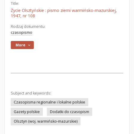
Title:
Życie Olsztyńskie : pismo ziemi warmińsko-mazurskiej,
1947, nr 108
Rodzaj dokumentu:
czasopismo
More
Subject and keywords:
Czasopisma regionalne i lokalne polskie
Gazety polskie
Dodatki do czasopism
Olsztyn (woj. warmińsko-mazurskie)