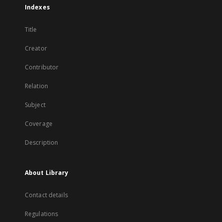
Indexes
Title
Creator
Contributor
Relation
Subject
Coverage
Description
About Library
Contact details
Regulations