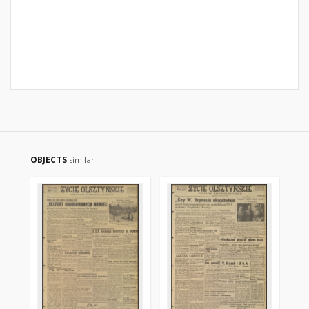
OBJECTS
similar