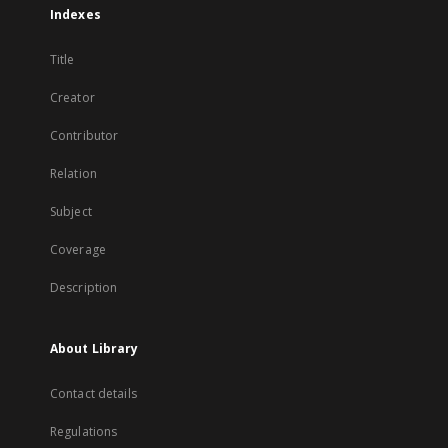
Indexes
Title
Creator
Contributor
Relation
Subject
Coverage
Description
About Library
Contact details
Regulations