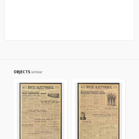
OBJECTS
similar