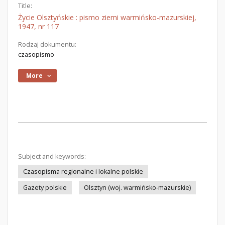
Title:
Życie Olsztyńskie : pismo ziemi warmińsko-mazurskiej,
1947, nr 117
Rodzaj dokumentu:
czasopismo
More
Subject and keywords:
Czasopisma regionalne i lokalne polskie
Gazety polskie
Olsztyn (woj. warmińsko-mazurskie)