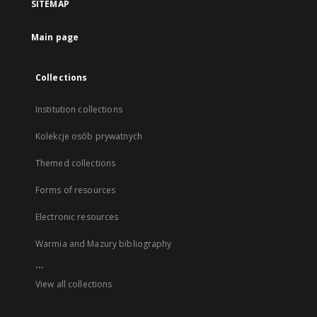
SITEMAP
Main page
Collections
Institution collections
Kolekcje osób prywatnych
Themed collections
Forms of resources
Electronic resources
Warmia and Mazury bibliography
...
View all collections