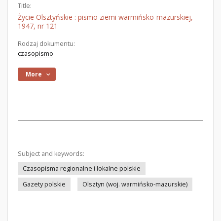
Title:
Życie Olsztyńskie : pismo ziemi warmińsko-mazurskiej,
1947, nr 121
Rodzaj dokumentu:
czasopismo
More
Subject and keywords:
Czasopisma regionalne i lokalne polskie
Gazety polskie
Olsztyn (woj. warmińsko-mazurskie)