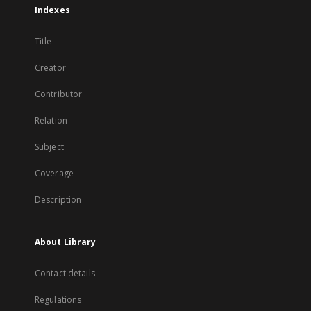
Indexes
Title
Creator
Contributor
Relation
Subject
Coverage
Description
About Library
Contact details
Regulations