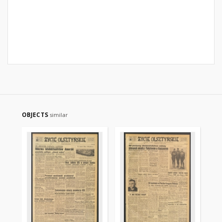
OBJECTS
similar