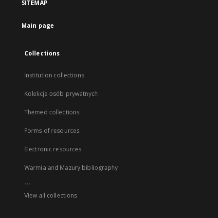
SITEMAP
Main page
Collections
Institution collections
Kolekcje osób prywatnych
Themed collections
Forms of resources
Electronic resources
Warmia and Mazury bibliography
...
View all collections