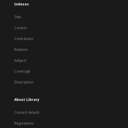
Indexes
Title
Creator
Contributor
Relation
Subject
Coverage
Description
About Library
Contact details
Regulations