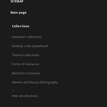
SITEMAP
Main page
Collections
Institution collections
Kolekcje osób prywatnych
Themed collections
Forms of resources
Electronic resources
Warmia and Mazury bibliography
...
View all collections