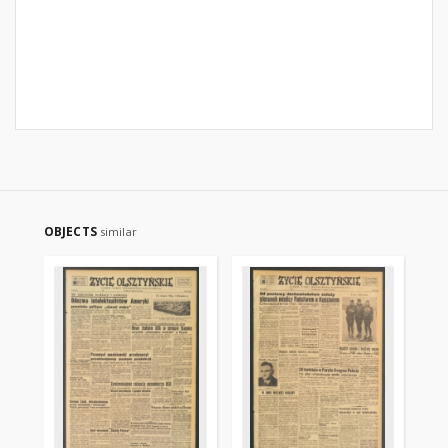
OBJECTS
similar