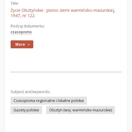
Title:
Życie Olsztyńskie : pismo ziemi warmińsko-mazurskiej,
1947, nr 122
Rodzaj dokumentu:
czasopismo
More
Subject and keywords:
Czasopisma regionalne i lokalne polskie
Gazety polskie
Olsztyn (woj. warmińsko-mazurskie)