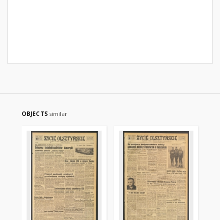
OBJECTS
similar