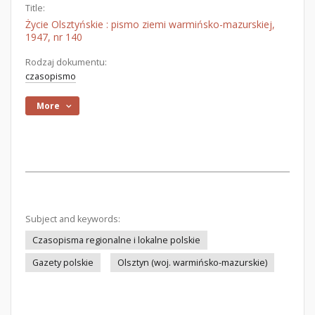
Title:
Życie Olsztyńskie : pismo ziemi warmińsko-mazurskiej,
1947, nr 140
Rodzaj dokumentu:
czasopismo
More
Subject and keywords:
Czasopisma regionalne i lokalne polskie
Gazety polskie
Olsztyn (woj. warmińsko-mazurskie)