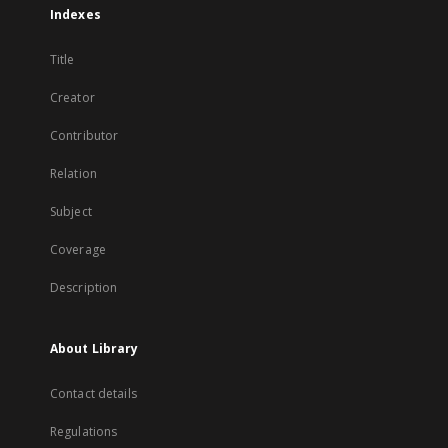
Indexes
Title
Creator
Contributor
Relation
Subject
Coverage
Description
About Library
Contact details
Regulations