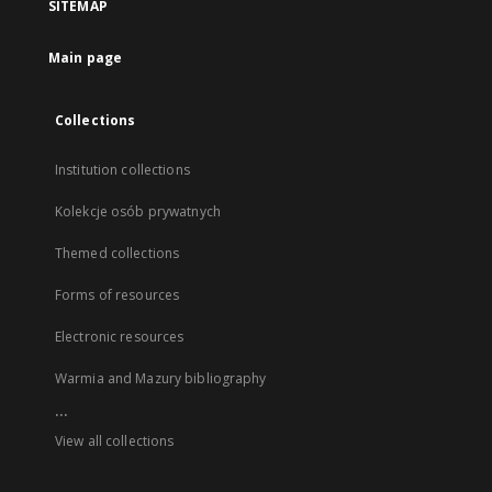
SITEMAP
Main page
Collections
Institution collections
Kolekcje osób prywatnych
Themed collections
Forms of resources
Electronic resources
Warmia and Mazury bibliography
...
View all collections