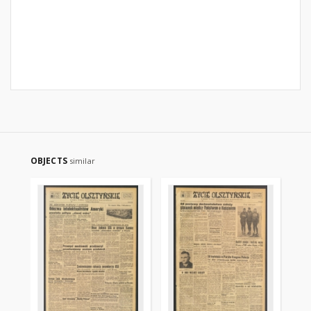
OBJECTS
similar