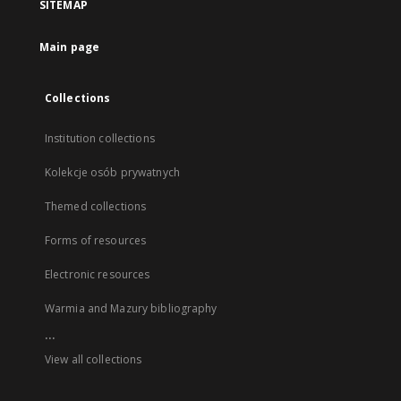
SITEMAP
Main page
Collections
Institution collections
Kolekcje osób prywatnych
Themed collections
Forms of resources
Electronic resources
Warmia and Mazury bibliography
...
View all collections