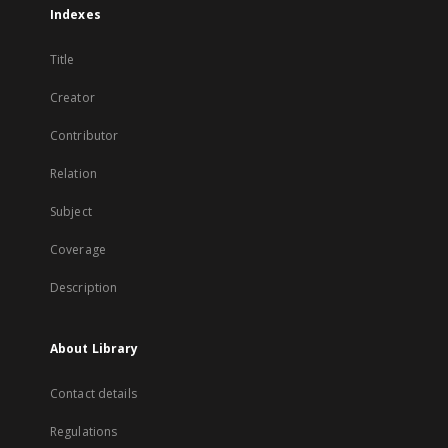
Indexes
Title
Creator
Contributor
Relation
Subject
Coverage
Description
About Library
Contact details
Regulations