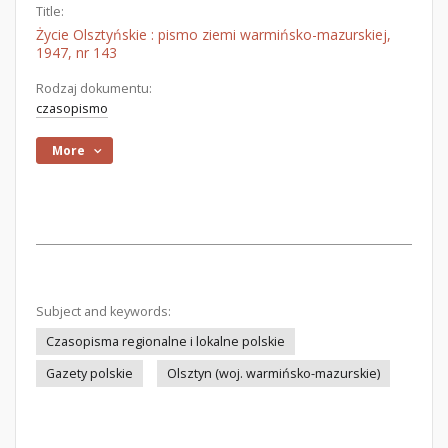
Title:
Życie Olsztyńskie : pismo ziemi warmińsko-mazurskiej,
1947, nr 143
Rodzaj dokumentu:
czasopismo
More
Subject and keywords:
Czasopisma regionalne i lokalne polskie
Gazety polskie
Olsztyn (woj. warmińsko-mazurskie)