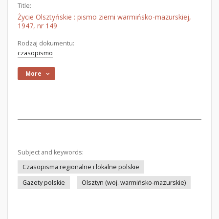
Title:
Życie Olsztyńskie : pismo ziemi warmińsko-mazurskiej,
1947, nr 149
Rodzaj dokumentu:
czasopismo
More
Subject and keywords:
Czasopisma regionalne i lokalne polskie
Gazety polskie
Olsztyn (woj. warmińsko-mazurskie)