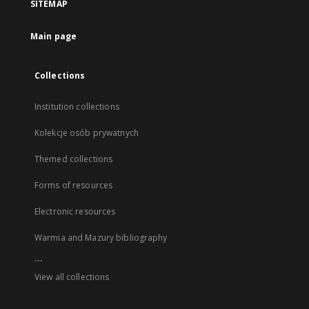
SITEMAP
Main page
Collections
Institution collections
Kolekcje osób prywatnych
Themed collections
Forms of resources
Electronic resources
Warmia and Mazury bibliography
...
View all collections