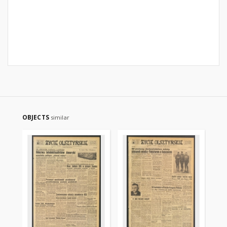
OBJECTS
similar