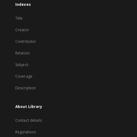
Indexes
Title
Creator
Contributor
Relation
Subject
Coverage
Description
About Library
Contact details
Regulations