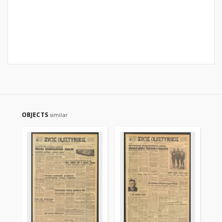
OBJECTS
similar