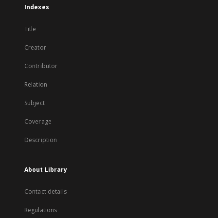
Indexes
Title
Creator
Contributor
Relation
Subject
Coverage
Description
About Library
Contact details
Regulations