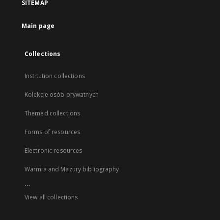
SITEMAP
Main page
Collections
Institution collections
Kolekcje osób prywatnych
Themed collections
Forms of resources
Electronic resources
Warmia and Mazury bibliography
...
View all collections