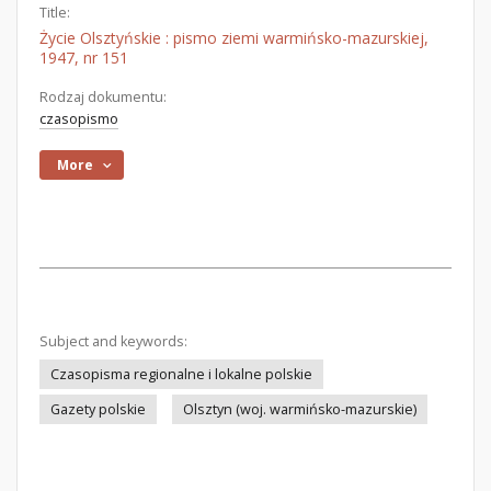
Title:
Życie Olsztyńskie : pismo ziemi warmińsko-mazurskiej,
1947, nr 151
Rodzaj dokumentu:
czasopismo
More
Subject and keywords:
Czasopisma regionalne i lokalne polskie
Gazety polskie
Olsztyn (woj. warmińsko-mazurskie)