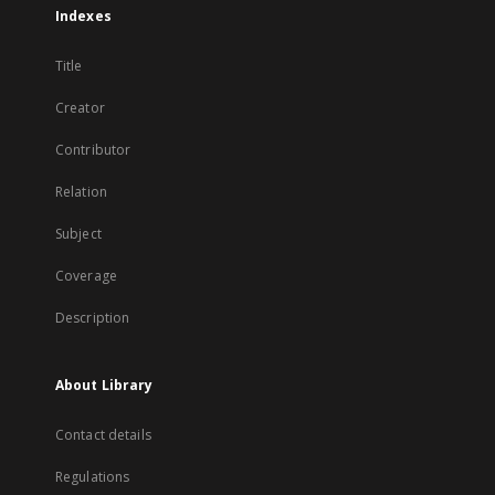
Indexes
Title
Creator
Contributor
Relation
Subject
Coverage
Description
About Library
Contact details
Regulations