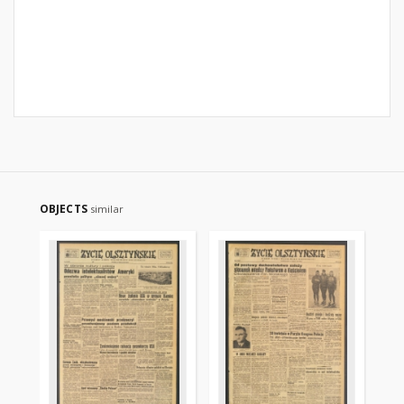
OBJECTS
similar