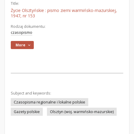
Title:
Życie Olsztyńskie : pismo ziemi warmińsko-mazurskiej,
1947, nr 153
Rodzaj dokumentu:
czasopismo
More
Subject and keywords:
Czasopisma regionalne i lokalne polskie
Gazety polskie
Olsztyn (woj. warmińsko-mazurskie)