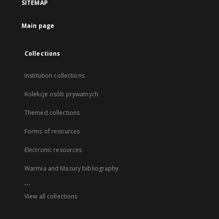
SITEMAP
Main page
Collections
Institution collections
Kolekcje osób prywatnych
Themed collections
Forms of resources
Electronic resources
Warmia and Mazury bibliography
...
View all collections