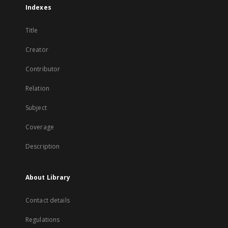
Indexes
Title
Creator
Contributor
Relation
Subject
Coverage
Description
About Library
Contact details
Regulations