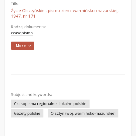
Title:
Życie Olsztyńskie : pismo ziemi warmińsko-mazurskiej,
1947, nr 171
Rodzaj dokumentu:
czasopismo
More
Subject and keywords:
Czasopisma regionalne i lokalne polskie
Gazety polskie
Olsztyn (woj. warmińsko-mazurskie)