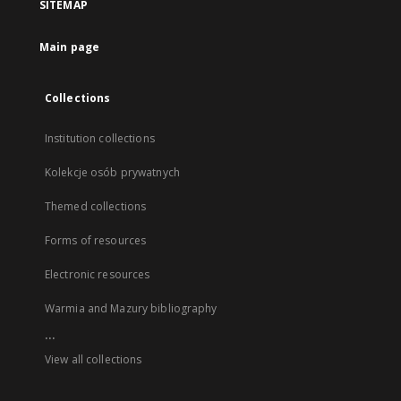
SITEMAP
Main page
Collections
Institution collections
Kolekcje osób prywatnych
Themed collections
Forms of resources
Electronic resources
Warmia and Mazury bibliography
...
View all collections