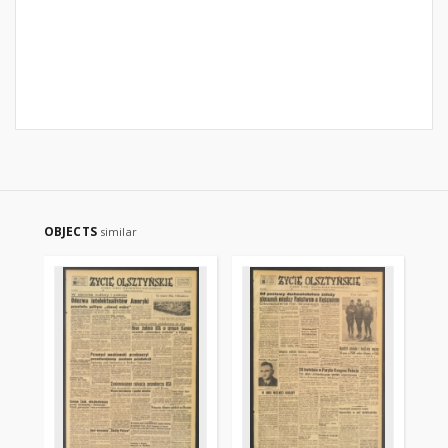
OBJECTS
similar