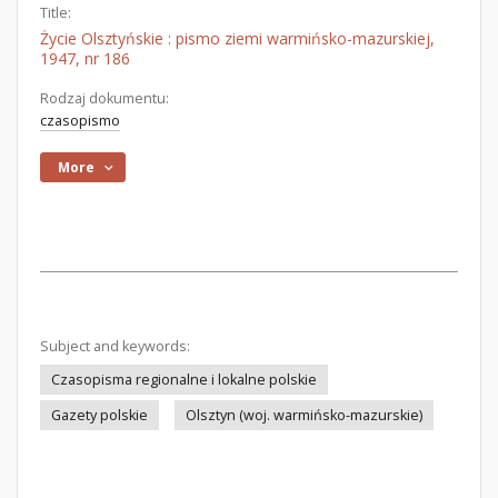
Title:
Życie Olsztyńskie : pismo ziemi warmińsko-mazurskiej,
1947, nr 186
Rodzaj dokumentu:
czasopismo
More
Subject and keywords:
Czasopisma regionalne i lokalne polskie
Gazety polskie
Olsztyn (woj. warmińsko-mazurskie)