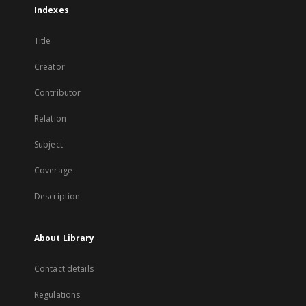
Indexes
Title
Creator
Contributor
Relation
Subject
Coverage
Description
About Library
Contact details
Regulations