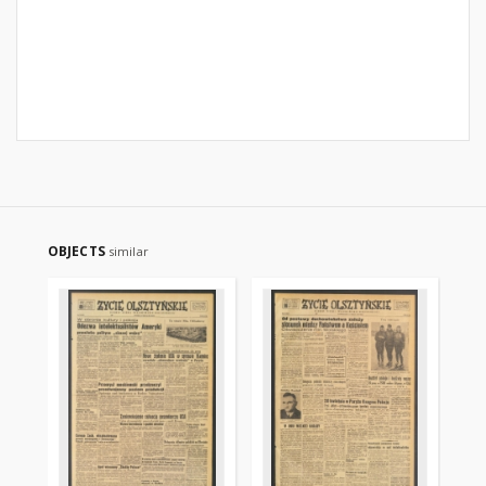
OBJECTS
similar