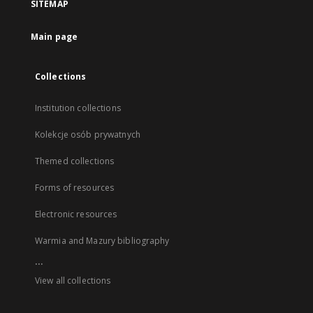
SITEMAP
Main page
Collections
Institution collections
Kolekcje osób prywatnych
Themed collections
Forms of resources
Electronic resources
Warmia and Mazury bibliography
...
View all collections