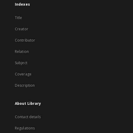
Indexes
Title
Creator
Contributor
Relation
Subject
Coverage
Description
About Library
Contact details
Regulations