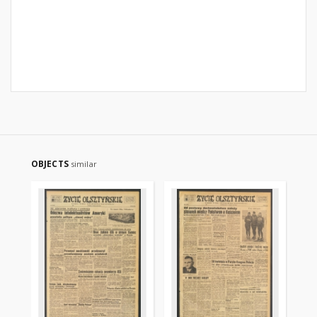
OBJECTS
similar