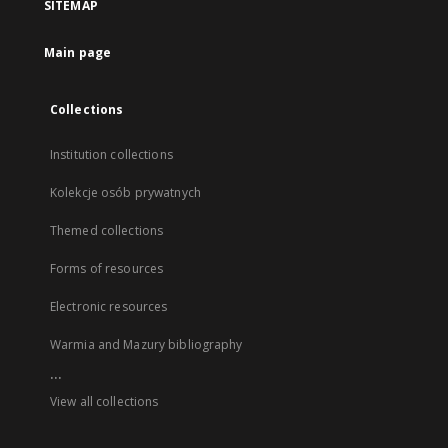
SITEMAP
Main page
Collections
Institution collections
Kolekcje osób prywatnych
Themed collections
Forms of resources
Electronic resources
Warmia and Mazury bibliography
...
View all collections