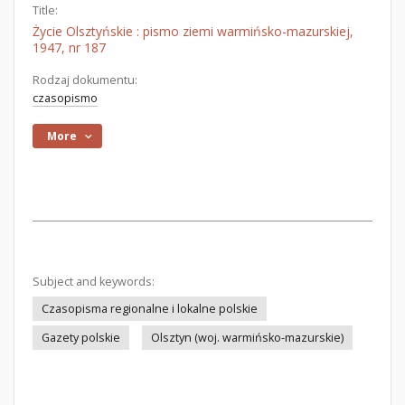
Title:
Życie Olsztyńskie : pismo ziemi warmińsko-mazurskiej,
1947, nr 187
Rodzaj dokumentu:
czasopismo
More
Subject and keywords:
Czasopisma regionalne i lokalne polskie
Gazety polskie
Olsztyn (woj. warmińsko-mazurskie)