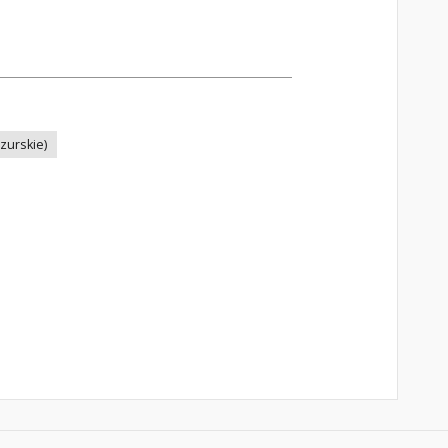
zurskie)