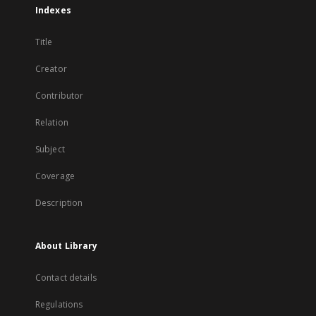
Indexes
Title
Creator
Contributor
Relation
Subject
Coverage
Description
About Library
Contact details
Regulations