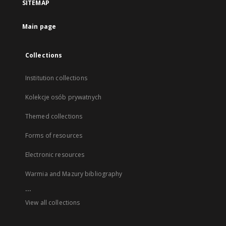
SITEMAP
Main page
Collections
Institution collections
Kolekcje osób prywatnych
Themed collections
Forms of resources
Electronic resources
Warmia and Mazury bibliography
...
View all collections