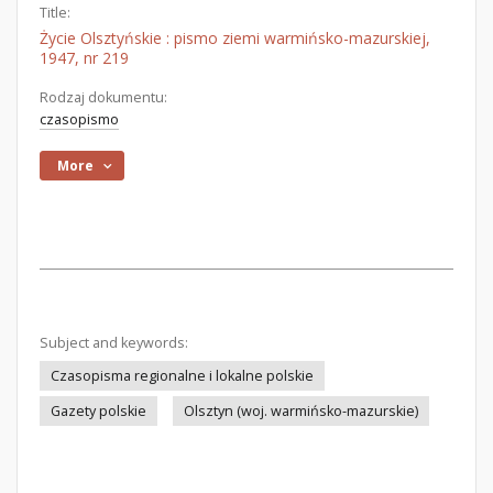
Title:
Życie Olsztyńskie : pismo ziemi warmińsko-mazurskiej,
1947, nr 219
Rodzaj dokumentu:
czasopismo
More
Subject and keywords:
Czasopisma regionalne i lokalne polskie
Gazety polskie
Olsztyn (woj. warmińsko-mazurskie)