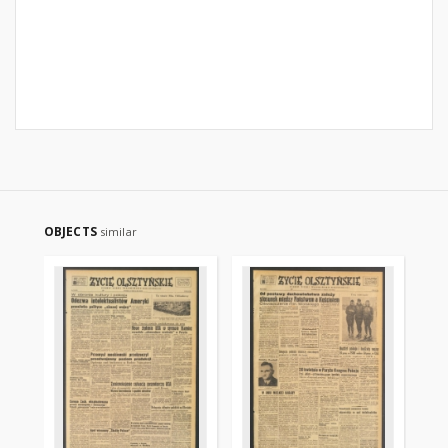
OBJECTS
similar