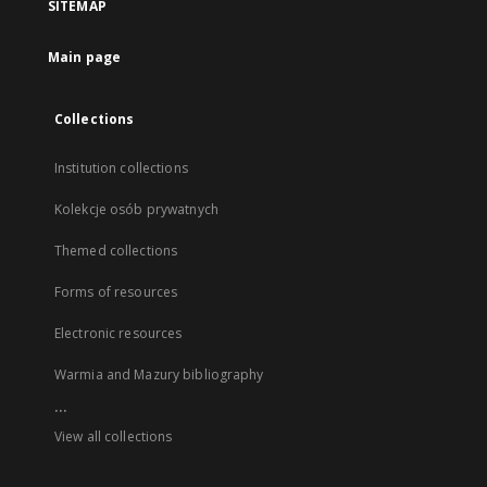
SITEMAP
Main page
Collections
Institution collections
Kolekcje osób prywatnych
Themed collections
Forms of resources
Electronic resources
Warmia and Mazury bibliography
...
View all collections