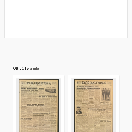
OBJECTS
similar