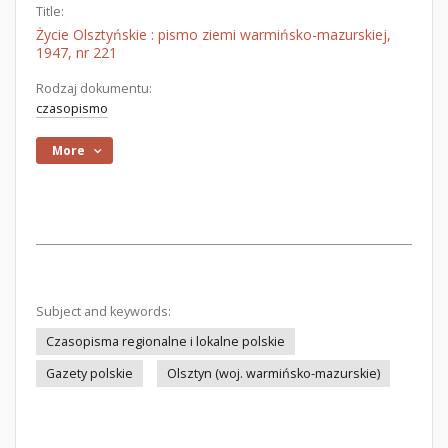
Title:
Życie Olsztyńskie : pismo ziemi warmińsko-mazurskiej,
1947, nr 221
Rodzaj dokumentu:
czasopismo
More
Subject and keywords:
Czasopisma regionalne i lokalne polskie
Gazety polskie
Olsztyn (woj. warmińsko-mazurskie)