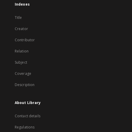
Indexes
Title
Creator
Contributor
Relation
Subject
Coverage
Description
About Library
Contact details
Regulations