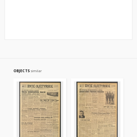
OBJECTS
similar