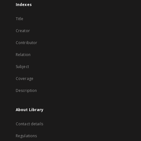
Indexes
Title
Creator
Contributor
Relation
Subject
Coverage
Description
About Library
Contact details
Regulations