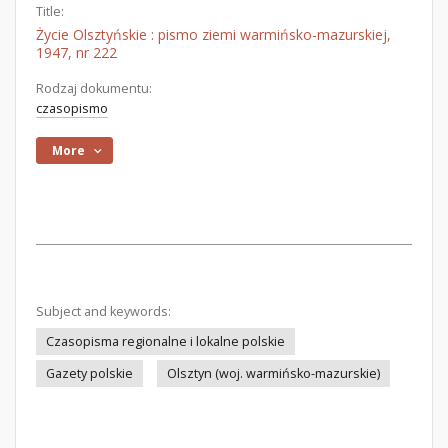
Title:
Życie Olsztyńskie : pismo ziemi warmińsko-mazurskiej,
1947, nr 222
Rodzaj dokumentu:
czasopismo
More
Subject and keywords:
Czasopisma regionalne i lokalne polskie
Gazety polskie
Olsztyn (woj. warmińsko-mazurskie)