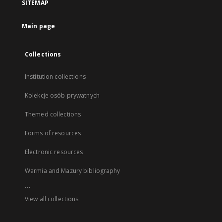
SITEMAP
Main page
Collections
Institution collections
Kolekcje osób prywatnych
Themed collections
Forms of resources
Electronic resources
Warmia and Mazury bibliography
...
View all collections