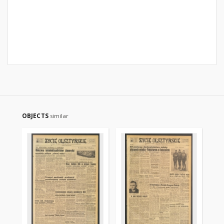
OBJECTS
similar