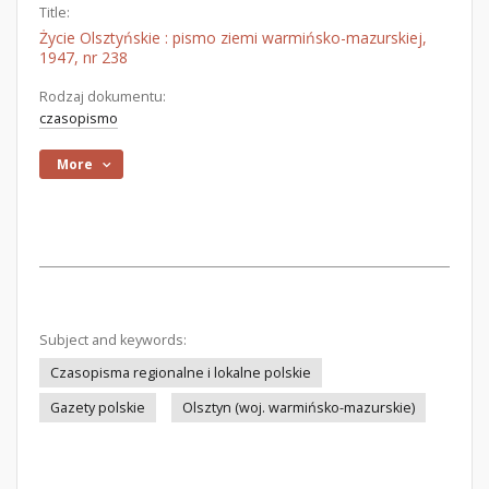
Title:
Życie Olsztyńskie : pismo ziemi warmińsko-mazurskiej,
1947, nr 238
Rodzaj dokumentu:
czasopismo
More
Subject and keywords:
Czasopisma regionalne i lokalne polskie
Gazety polskie
Olsztyn (woj. warmińsko-mazurskie)