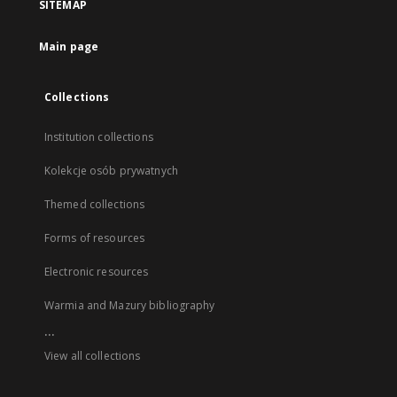
SITEMAP
Main page
Collections
Institution collections
Kolekcje osób prywatnych
Themed collections
Forms of resources
Electronic resources
Warmia and Mazury bibliography
...
View all collections