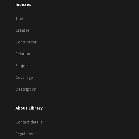
Indexes
Title
Creator
Contributor
Relation
Subject
Coverage
Description
About Library
Contact details
Regulations