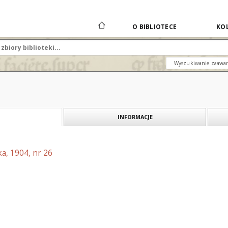
O BIBLIOTECE
KOL
Wyszukiwanie zaawa
INFORMACJE
a, 1904, nr 26