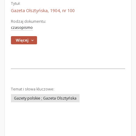
Tytuł:
Gazeta Olsztyńska, 1904, nr 100
Rodzaj dokumentu:
czasopismo
Więcej
Temat i słowa kluczowe:
Gazety polskie ; Gazeta Olsztyńska