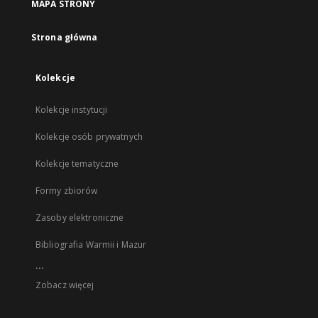
MAPA STRONY
Strona główna
Kolekcje
Kolekcje instytucji
Kolekcje osób prywatnych
Kolekcje tematyczne
Formy zbiorów
Zasoby elektroniczne
Bibliografia Warmii i Mazur
...
Zobacz więcej