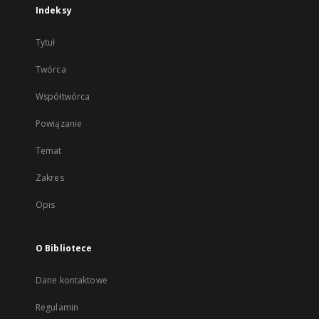
Indeksy
Tytuł
Twórca
Współtwórca
Powiązanie
Temat
Zakres
Opis
O Bibliotece
Dane kontaktowe
Regulamin