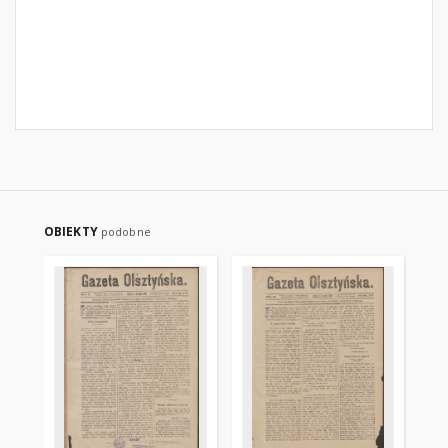
OBIEKTY
podobne