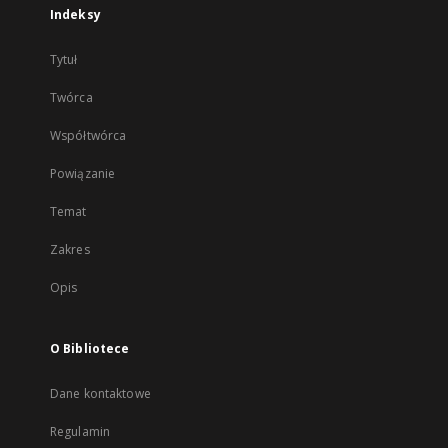
Indeksy
Tytuł
Twórca
Współtwórca
Powiązanie
Temat
Zakres
Opis
O Bibliotece
Dane kontaktowe
Regulamin