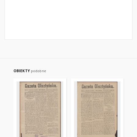
OBIEKTY
podobne