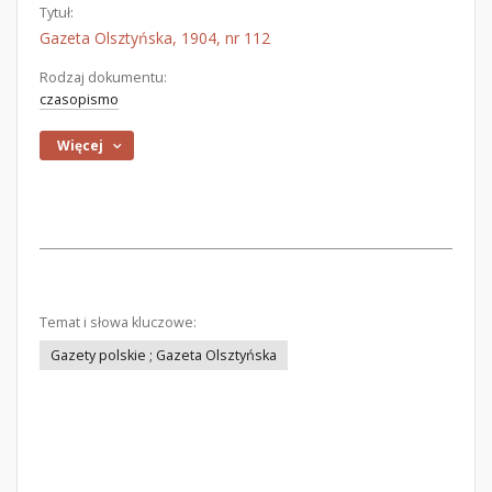
Tytuł:
Gazeta Olsztyńska, 1904, nr 112
Rodzaj dokumentu:
czasopismo
Więcej
Temat i słowa kluczowe:
Gazety polskie ; Gazeta Olsztyńska