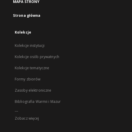
MAPA STRONY
Strona główna
Kolekcje
Kolekcje instytucji
Kolekcje osób prywatnych
Kolekcje tematyczne
Formy zbiorów
Zasoby elektroniczne
Bibliografia Warmii i Mazur
...
Zobacz więcej