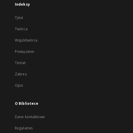
Indeksy
Tytuł
Twórca
Współtwórca
Powiązanie
Temat
Zakres
Opis
O Bibliotece
Dane kontaktowe
Regulamin