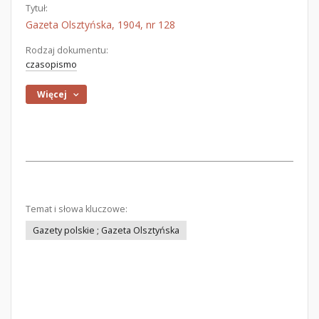
Tytuł:
Gazeta Olsztyńska, 1904, nr 128
Rodzaj dokumentu:
czasopismo
Więcej
Temat i słowa kluczowe:
Gazety polskie ; Gazeta Olsztyńska