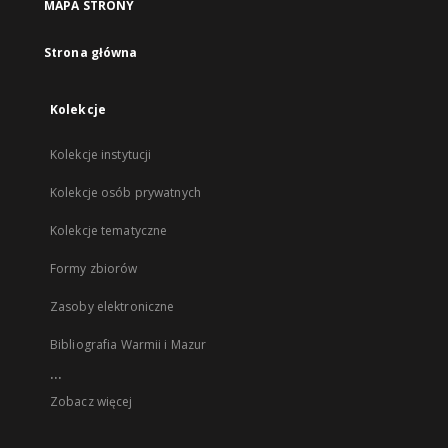
MAPA STRONY
Strona główna
Kolekcje
Kolekcje instytucji
Kolekcje osób prywatnych
Kolekcje tematyczne
Formy zbiorów
Zasoby elektroniczne
Bibliografia Warmii i Mazur
...
Zobacz więcej