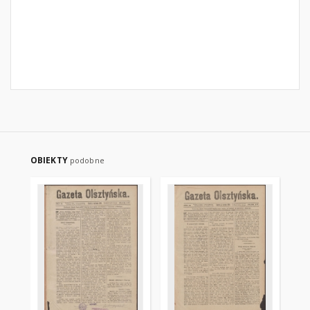
OBIEKTY
podobne