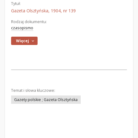
Tytuł:
Gazeta Olsztyńska, 1904, nr 139
Rodzaj dokumentu:
czasopismo
Więcej
Temat i słowa kluczowe:
Gazety polskie ; Gazeta Olsztyńska