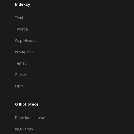
Indeksy
Tytuł
Twórca
Współtwórca
Powiązanie
Temat
Zakres
Opis
O Bibliotece
Dane kontaktowe
Regulamin