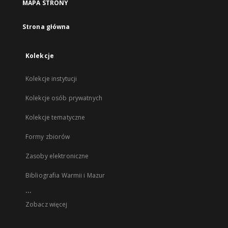
MAPA STRONY
Strona główna
Kolekcje
Kolekcje instytucji
Kolekcje osób prywatnych
Kolekcje tematyczne
Formy zbiorów
Zasoby elektroniczne
Bibliografia Warmii i Mazur
...
Zobacz więcej