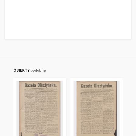
OBIEKTY
podobne