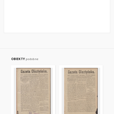
OBIEKTY
podobne