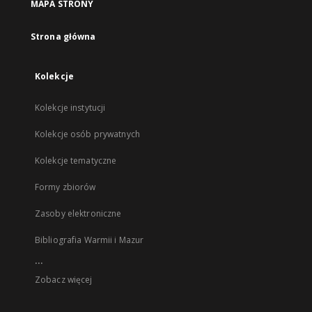
MAPA STRONY
Strona główna
Kolekcje
Kolekcje instytucji
Kolekcje osób prywatnych
Kolekcje tematyczne
Formy zbiorów
Zasoby elektroniczne
Bibliografia Warmii i Mazur
...
Zobacz więcej