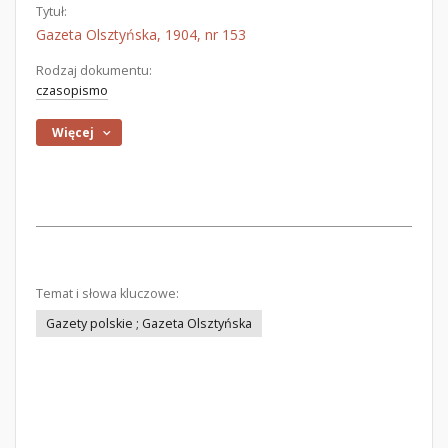
Tytuł:
Gazeta Olsztyńska, 1904, nr 153
Rodzaj dokumentu:
czasopismo
Więcej
Temat i słowa kluczowe:
Gazety polskie ; Gazeta Olsztyńska