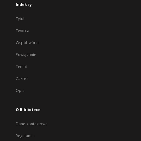
Indeksy
Tytuł
Twórca
Współtwórca
Powiązanie
Temat
Zakres
Opis
O Bibliotece
Dane kontaktowe
Regulamin