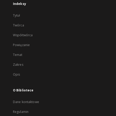
Indeksy
Tytuł
Twórca
Współtwórca
Powiązanie
Temat
Zakres
Opis
O Bibliotece
Dane kontaktowe
Regulamin