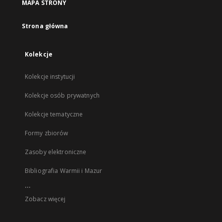
MAPA STRONY
Strona główna
Kolekcje
Kolekcje instytucji
Kolekcje osób prywatnych
Kolekcje tematyczne
Formy zbiorów
Zasoby elektroniczne
Bibliografia Warmii i Mazur
...
Zobacz więcej