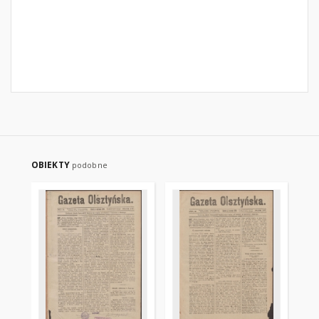
OBIEKTY
podobne