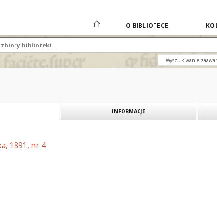
O BIBLIOTECE
KOL
Wyszukiwanie zaawa
INFORMACJE
a, 1891, nr 4