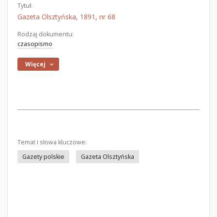
Tytuł:
Gazeta Olsztyńska, 1891, nr 68
Rodzaj dokumentu:
czasopismo
Więcej
Temat i słowa kluczowe:
Gazety polskie
Gazeta Olsztyńska