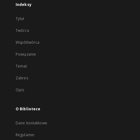
Indeksy
Tytuł
Twórca
Współtwórca
Powiązanie
Temat
Zakres
Opis
O Bibliotece
Dane kontaktowe
Regulamin