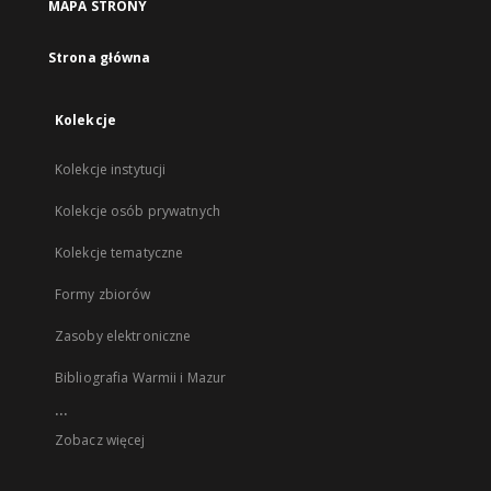
MAPA STRONY
Strona główna
Kolekcje
Kolekcje instytucji
Kolekcje osób prywatnych
Kolekcje tematyczne
Formy zbiorów
Zasoby elektroniczne
Bibliografia Warmii i Mazur
...
Zobacz więcej