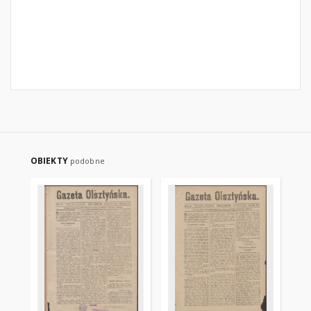
OBIEKTY
podobne