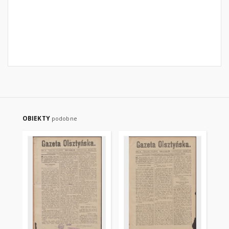
OBIEKTY
podobne