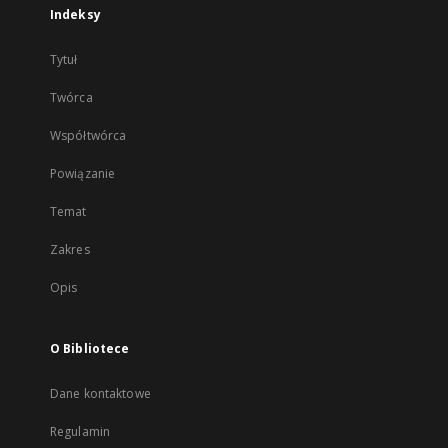
Indeksy
Tytuł
Twórca
Współtwórca
Powiązanie
Temat
Zakres
Opis
O Bibliotece
Dane kontaktowe
Regulamin