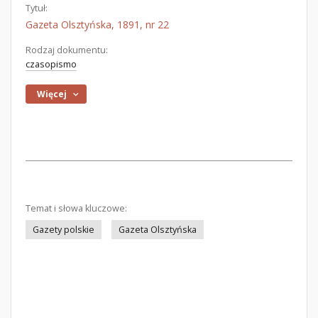
Tytuł:
Gazeta Olsztyńska, 1891, nr 22
Rodzaj dokumentu:
czasopismo
Więcej
Temat i słowa kluczowe:
Gazety polskie
Gazeta Olsztyńska