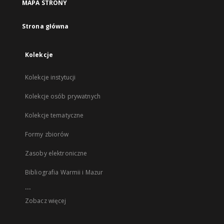
MAPA STRONY
Strona główna
Kolekcje
Kolekcje instytucji
Kolekcje osób prywatnych
Kolekcje tematyczne
Formy zbiorów
Zasoby elektroniczne
Bibliografia Warmii i Mazur
...
Zobacz więcej