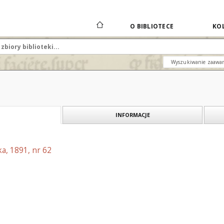
O BIBLIOTECE
KOL
Wyszukiwanie zaawa
INFORMACJE
a, 1891, nr 62