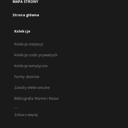
MAPA STRONY
Strona główna
Kolekcje
Kolekcje instytucji
Kolekcje osób prywatnych
Kolekcje tematyczne
Formy zbiorów
Zasoby elektroniczne
Bibliografia Warmii i Mazur
...
Zobacz więcej