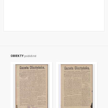
OBIEKTY
podobne