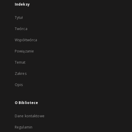
Indeksy
Tytuł
Twórca
Współtwórca
Powiązanie
Temat
Zakres
Opis
O Bibliotece
Dane kontaktowe
Regulamin