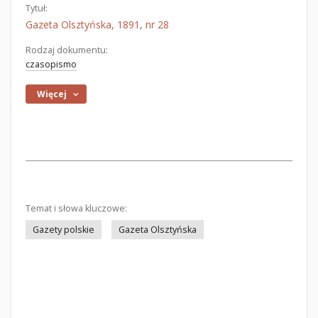
Tytuł:
Gazeta Olsztyńska, 1891, nr 28
Rodzaj dokumentu:
czasopismo
Więcej
Temat i słowa kluczowe:
Gazety polskie
Gazeta Olsztyńska