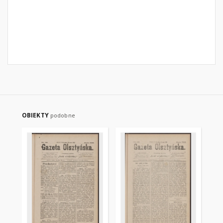
OBIEKTY
podobne