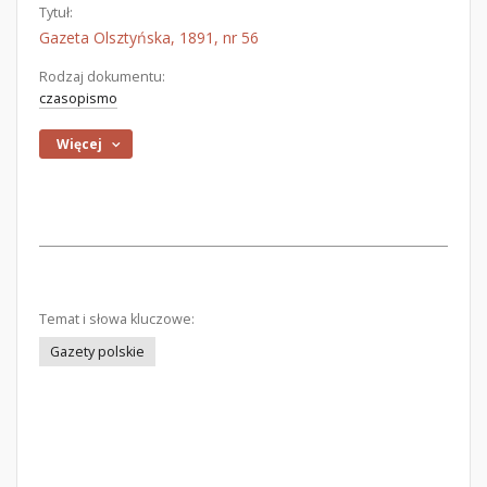
Tytuł:
Gazeta Olsztyńska, 1891, nr 56
Rodzaj dokumentu:
czasopismo
Więcej
Temat i słowa kluczowe:
Gazety polskie