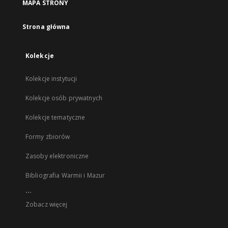
MAPA STRONY
Strona główna
Kolekcje
Kolekcje instytucji
Kolekcje osób prywatnych
Kolekcje tematyczne
Formy zbiorów
Zasoby elektroniczne
Bibliografia Warmii i Mazur
...
Zobacz więcej