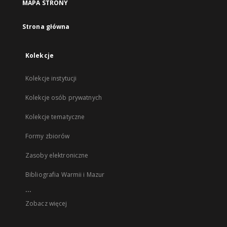
MAPA STRONY
Strona główna
Kolekcje
Kolekcje instytucji
Kolekcje osób prywatnych
Kolekcje tematyczne
Formy zbiorów
Zasoby elektroniczne
Bibliografia Warmii i Mazur
...
Zobacz więcej