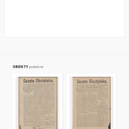
OBIEKTY
podobne