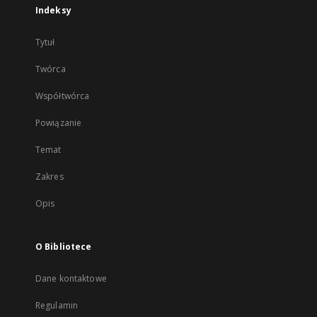
Indeksy
Tytuł
Twórca
Współtwórca
Powiązanie
Temat
Zakres
Opis
O Bibliotece
Dane kontaktowe
Regulamin