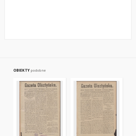
OBIEKTY
podobne