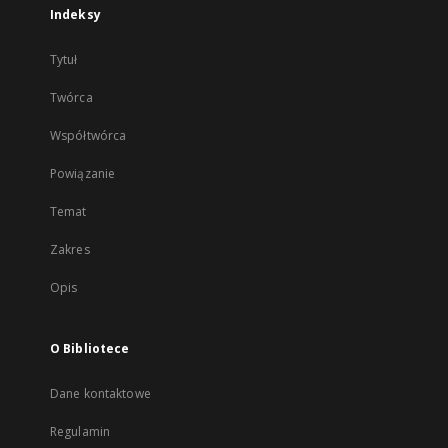
Indeksy
Tytuł
Twórca
Współtwórca
Powiązanie
Temat
Zakres
Opis
O Bibliotece
Dane kontaktowe
Regulamin