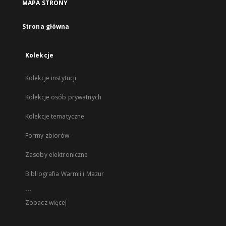
MAPA STRONY
Strona główna
Kolekcje
Kolekcje instytucji
Kolekcje osób prywatnych
Kolekcje tematyczne
Formy zbiorów
Zasoby elektroniczne
Bibliografia Warmii i Mazur
...
Zobacz więcej