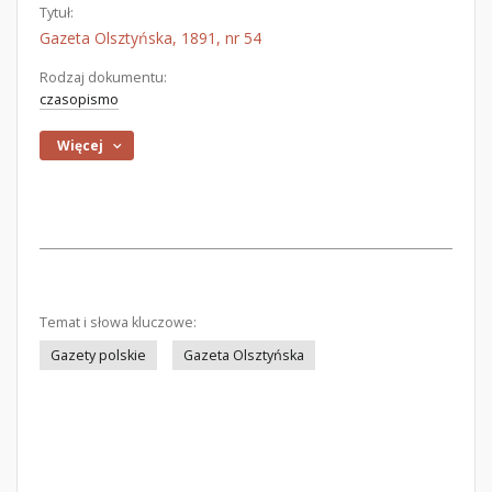
Tytuł:
Gazeta Olsztyńska, 1891, nr 54
Rodzaj dokumentu:
czasopismo
Więcej
Temat i słowa kluczowe:
Gazety polskie
Gazeta Olsztyńska