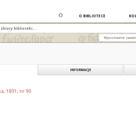
O BIBLIOTECE
KOL
Wyszukiwanie zaawa
INFORMACJE
a, 1891, nr 90