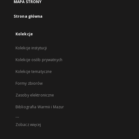
MAPA STRONY
Strona główna
Kolekcje
Kolekcje instytucji
Kolekcje osób prywatnych
Kolekcje tematyczne
Formy zbiorów
Zasoby elektroniczne
Bibliografia Warmii i Mazur
...
Zobacz więcej