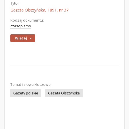
Tytuł:
Gazeta Olsztyńska, 1891, nr 37
Rodzaj dokumentu:
czasopismo
Więcej
Temat i słowa kluczowe:
Gazety polskie
Gazeta Olsztyńska