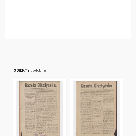
OBIEKTY
podobne